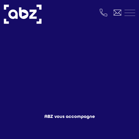
contenu
principal
ABZ vous accompagne