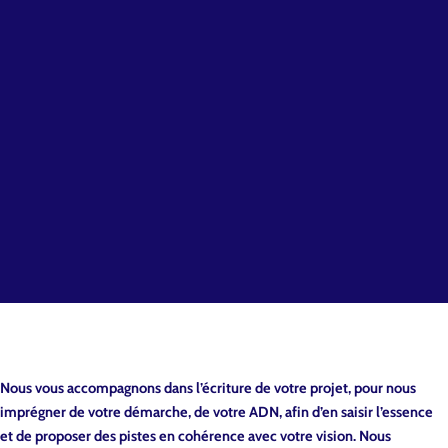
Nous vous accompagnons dans l’écriture de votre projet, pour nous
imprégner de votre démarche, de votre ADN, afin d’en saisir l’essence
et de proposer des pistes en cohérence avec votre vision. Nous