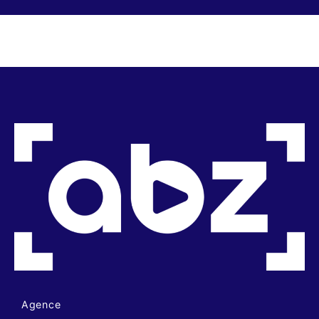
Agence